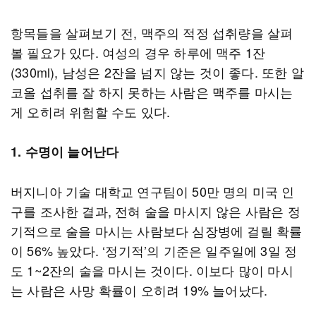
항목들을 살펴보기 전, 맥주의 적정 섭취량을 살펴
볼 필요가 있다. 여성의 경우 하루에 맥주 1잔
(330ml), 남성은 2잔을 넘지 않는 것이 좋다. 또한 알
코올 섭취를 잘 하지 못하는 사람은 맥주를 마시는
게 오히려 위험할 수도 있다.
1. 수명이 늘어난다
버지니아 기술 대학교 연구팀이 50만 명의 미국 인
구를 조사한 결과, 전혀 술을 마시지 않은 사람은 정
기적으로 술을 마시는 사람보다 심장병에 걸릴 확률
이 56% 높았다. ‘정기적’의 기준은 일주일에 3일 정
도 1~2잔의 술을 마시는 것이다. 이보다 많이 마시
는 사람은 사망 확률이 오히려 19% 늘어났다.