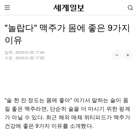
"놀랍다" 맥주가 몸에 좋은 9가지
이유
입력 :
2016-01-22 17:40
수정 :
2016-01-22 17:25
"술 한 잔 정도는 몸에 좋아" 여기서 말하는 술이 품
질 좋은 맥주라면, 단순히 술을 더 마시기 위한 핑계
가 아닐 수 있다. 최근 해외 매체 위티피드가 맥주가
건강에 좋은 9가지 이유를 소개했다.